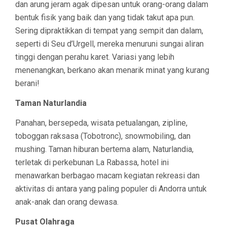
dan arung jeram agak dipesan untuk orang-orang dalam
bentuk fisik yang baik dan yang tidak takut apa pun.
Sering dipraktikkan di tempat yang sempit dan dalam,
seperti di Seu d’Urgell, mereka menuruni sungai aliran
tinggi dengan perahu karet. Variasi yang lebih
menenangkan, berkano akan menarik minat yang kurang
berani!
Taman Naturlandia
Panahan, bersepeda, wisata petualangan, zipline,
toboggan raksasa (Tobotronc), snowmobiling, dan
mushing. Taman hiburan bertema alam, Naturlandia,
terletak di perkebunan La Rabassa, hotel ini
menawarkan berbagao macam kegiatan rekreasi dan
aktivitas di antara yang paling populer di Andorra untuk
anak-anak dan orang dewasa.
Pusat Olahraga