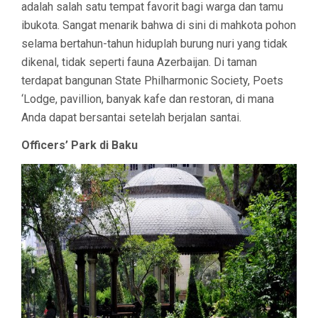
adalah salah satu tempat favorit bagi warga dan tamu
ibukota. Sangat menarik bahwa di sini di mahkota pohon
selama bertahun-tahun hiduplah burung nuri yang tidak
dikenal, tidak seperti fauna Azerbaijan. Di taman
terdapat bangunan State Philharmonic Society, Poets
‘Lodge, pavillion, banyak kafe dan restoran, di mana
Anda dapat bersantai setelah berjalan santai.
Officers’ Park di Baku