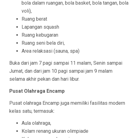
bola dalam ruangan, bola basket, bola tangan, bola
voli),
Ruang berat
Lapangan squash
Ruang kebugaran
Ruang seni bela diri,
Area relaksasi (sauna, spa)
Buka dari jam 7 pagi sampai 11 malam, Senin sampai
Jumat, dan dari jam 10 pagi sampai jam 9 malam
selama akhir pekan dan hari libur.
Pusat Olahraga Encamp
Pusat olahraga Encamp juga memiliki fasilitas modern
kelas satu, termasuk:
Aula olahraga,
Kolam renang ukuran olimpiade