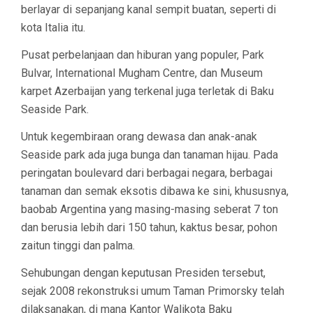
berlayar di sepanjang kanal sempit buatan, seperti di
kota Italia itu.
Pusat perbelanjaan dan hiburan yang populer, Park
Bulvar, International Mugham Centre, dan Museum
karpet Azerbaijan yang terkenal juga terletak di Baku
Seaside Park.
Untuk kegembiraan orang dewasa dan anak-anak
Seaside park ada juga bunga dan tanaman hijau. Pada
peringatan boulevard dari berbagai negara, berbagai
tanaman dan semak eksotis dibawa ke sini, khususnya,
baobab Argentina yang masing-masing seberat 7 ton
dan berusia lebih dari 150 tahun, kaktus besar, pohon
zaitun tinggi dan palma.
Sehubungan dengan keputusan Presiden tersebut,
sejak 2008 rekonstruksi umum Taman Primorsky telah
dilaksanakan, di mana Kantor Walikota Baku