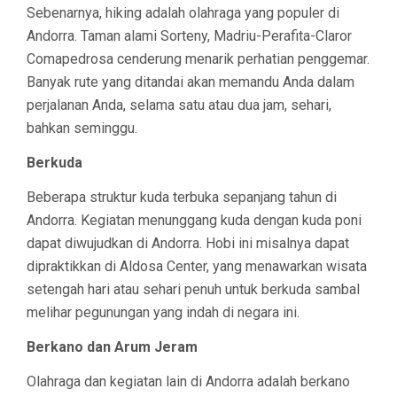
Sebenarnya, hiking adalah olahraga yang populer di
Andorra. Taman alami Sorteny, Madriu-Perafita-Claror
Comapedrosa cenderung menarik perhatian penggemar.
Banyak rute yang ditandai akan memandu Anda dalam
perjalanan Anda, selama satu atau dua jam, sehari,
bahkan seminggu.
Berkuda
Beberapa struktur kuda terbuka sepanjang tahun di
Andorra. Kegiatan menunggang kuda dengan kuda poni
dapat diwujudkan di Andorra. Hobi ini misalnya dapat
dipraktikkan di Aldosa Center, yang menawarkan wisata
setengah hari atau sehari penuh untuk berkuda sambal
melihar pegunungan yang indah di negara ini.
Berkano dan Arum Jeram
Olahraga dan kegiatan lain di Andorra adalah berkano