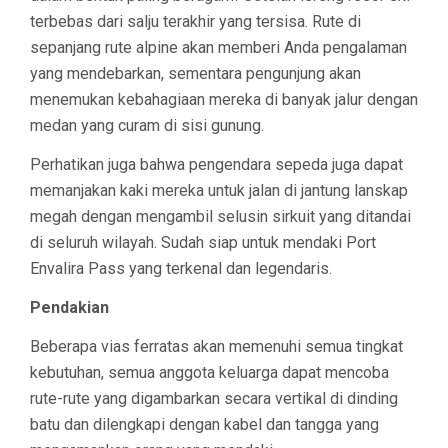
terbebas dari salju terakhir yang tersisa. Rute di
sepanjang rute alpine akan memberi Anda pengalaman
yang mendebarkan, sementara pengunjung akan
menemukan kebahagiaan mereka di banyak jalur dengan
medan yang curam di sisi gunung.
Perhatikan juga bahwa pengendara sepeda juga dapat
memanjakan kaki mereka untuk jalan di jantung lanskap
megah dengan mengambil selusin sirkuit yang ditandai
di seluruh wilayah. Sudah siap untuk mendaki Port
Envalira Pass yang terkenal dan legendaris.
Pendakian
Beberapa vias ferratas akan memenuhi semua tingkat
kebutuhan, semua anggota keluarga dapat mencoba
rute-rute yang digambarkan secara vertikal di dinding
batu dan dilengkapi dengan kabel dan tangga yang