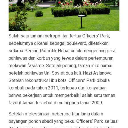
Salah satu taman metropolitan tertua Officers’ Park,
sebelumnya dikenal sebagai boulevard, diletakkan
selama Perang Patriotik Hebat untuk mengenang para
pahlawan dan korban yang tewas dalam pertempuran
melawan fasisme. Setelah perang, taman ini dinamai
setelah pahlawan Uni Soviet dua kali, Hazi Aslanova.
Setelah rekonstruksi ibu kota. Officers’ Park dibuka
kembali pada tahun 2011, terlepas dari kenyataan
bahwa pekerjaan untuk memperbaiki salah satu taman
favorit taman tersebut dimulai pada tahun 2009.
Setelah melestarikan beberapa fitur lama dalam
bayangan pohon abadi yang beku. Officers’ Park seluas