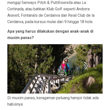
menguji fairways Pitch & PuttXixerella atau La
Cortinada, atau bahkan Klub Golf seperti Andorra
Aravell, Fontanals de Cerdanva dan Reial Club de la
Cerdanva, pada kursus mulai dari 9 hingga 18 hole.
Apa yang harus dilakukan dengan anak-anak di
musim panas?
Di musim panas, keragaman peluang hampir tidak ada
habisnya: