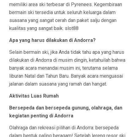
memiliki area ski terbesar di Pyrenees. Kegembiraan
bermain ski tersedia untuk seluruh keluarga dalam
suasana yang sangat cerah dan paket salju dengan
kualitas yang sangat baik. slot88
Apa yang harus dilakukan di Andorra?
Selain bermain ski, jika Anda tidak tahu apa yang harus
dilakukan di Andorra di musim dingin, ketahuilah bahwa
banyak acara menandai musim ini, terutama selama
liburan Natal dan Tahun Baru. Banyak acara menguasai
jalanan dalam suasana yang ramah dan hangat.
Aktivitas Luas Rumah
Bersepeda dan bersepeda gunung, olahraga, dan
kegiatan penting di Andorra
Olahraga dan rekreasi pilihan di Andorra: bersepeda
dalam bentuk paling beragam! Setelah lereng resor ski