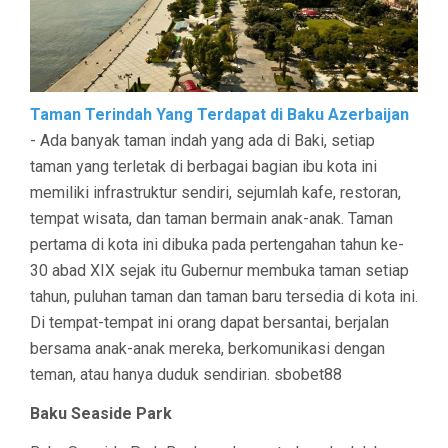
Taman Terindah Yang Terdapat di Baku Azerbaijan
- Ada banyak taman indah yang ada di Baki, setiap
taman yang terletak di berbagai bagian ibu kota ini
memiliki infrastruktur sendiri, sejumlah kafe, restoran,
tempat wisata, dan taman bermain anak-anak. Taman
pertama di kota ini dibuka pada pertengahan tahun ke-
30 abad XIX sejak itu Gubernur membuka taman setiap
tahun, puluhan taman dan taman baru tersedia di kota ini.
Di tempat-tempat ini orang dapat bersantai, berjalan
bersama anak-anak mereka, berkomunikasi dengan
teman, atau hanya duduk sendirian. sbobet88
Baku Seaside Park