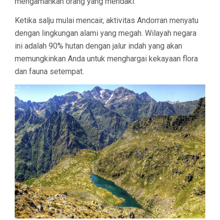
mengamankan orang yang mendaki.
Ketika salju mulai mencair, aktivitas Andorran menyatu
dengan lingkungan alami yang megah. Wilayah negara
ini adalah 90% hutan dengan jalur indah yang akan
memungkinkan Anda untuk menghargai kekayaan flora
dan fauna setempat.