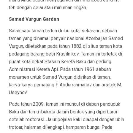
teh dengan selai atau minuman ringan.
Samed Vurgun Garden
Salah satu taman tertua di ibu kota, sekarang sebuah
taman yang dinamai penyair nasional Azerbaijan Samed
Vurgun, diletakkan pada tahun 1882 di situs taman kota
pedagang barang besi Krasilnikov. Taman ini terletak di
pusat kota dekat Stasiun Kereta Baku dan gedung
Administrasi Kereta Api. Pada tahun 1961 sebuah
monumen untuk Samed Vurgun didirikan di taman,
karya-karya pematung F. Abdurrahmanov dan arsitek M.
Useynov.
Pada tahun 2009, taman ini muncul di depan penduduk
Baku dan tamu ibukota dalam bentuk yang diperbarui
setelah restorasi. Jalur pejalan kaki diaspal dengan ubin
trotoar, halaman dilengkapi, hamparan bunga. Pada