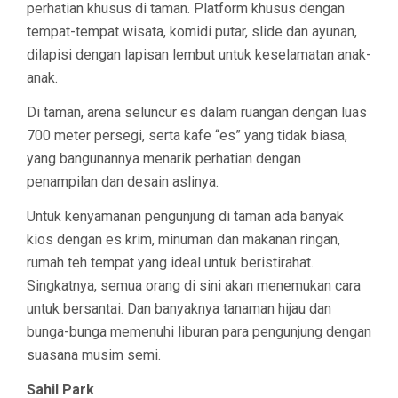
perhatian khusus di taman. Platform khusus dengan
tempat-tempat wisata, komidi putar, slide dan ayunan,
dilapisi dengan lapisan lembut untuk keselamatan anak-
anak.
Di taman, arena seluncur es dalam ruangan dengan luas
700 meter persegi, serta kafe “es” yang tidak biasa,
yang bangunannya menarik perhatian dengan
penampilan dan desain aslinya.
Untuk kenyamanan pengunjung di taman ada banyak
kios dengan es krim, minuman dan makanan ringan,
rumah teh tempat yang ideal untuk beristirahat.
Singkatnya, semua orang di sini akan menemukan cara
untuk bersantai. Dan banyaknya tanaman hijau dan
bunga-bunga memenuhi liburan para pengunjung dengan
suasana musim semi.
Sahil Park