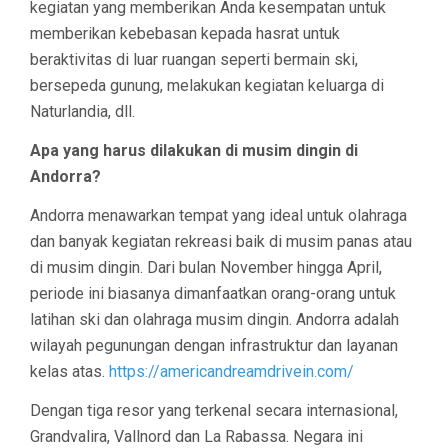
kegiatan yang memberikan Anda kesempatan untuk
memberikan kebebasan kepada hasrat untuk
beraktivitas di luar ruangan seperti bermain ski,
bersepeda gunung, melakukan kegiatan keluarga di
Naturlandia, dll.
Apa yang harus dilakukan di musim dingin di
Andorra?
Andorra menawarkan tempat yang ideal untuk olahraga
dan banyak kegiatan rekreasi baik di musim panas atau
di musim dingin. Dari bulan November hingga April,
periode ini biasanya dimanfaatkan orang-orang untuk
latihan ski dan olahraga musim dingin. Andorra adalah
wilayah pegunungan dengan infrastruktur dan layanan
kelas atas.
https://americandreamdrivein.com/
Dengan tiga resor yang terkenal secara internasional,
Grandvalira, Vallnord dan La Rabassa. Negara ini