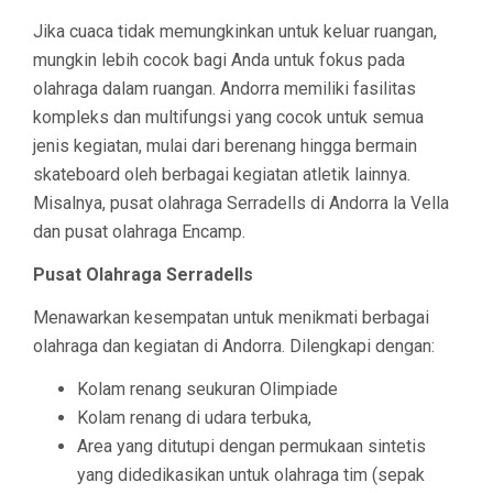
Jika cuaca tidak memungkinkan untuk keluar ruangan,
mungkin lebih cocok bagi Anda untuk fokus pada
olahraga dalam ruangan. Andorra memiliki fasilitas
kompleks dan multifungsi yang cocok untuk semua
jenis kegiatan, mulai dari berenang hingga bermain
skateboard oleh berbagai kegiatan atletik lainnya.
Misalnya, pusat olahraga Serradells di Andorra la Vella
dan pusat olahraga Encamp.
Pusat Olahraga Serradells
Menawarkan kesempatan untuk menikmati berbagai
olahraga dan kegiatan di Andorra. Dilengkapi dengan:
Kolam renang seukuran Olimpiade
Kolam renang di udara terbuka,
Area yang ditutupi dengan permukaan sintetis
yang didedikasikan untuk olahraga tim (sepak