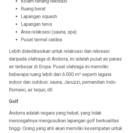
Kolam renang rekreasi
Ruang berat
Lapangan squash
Lapangan tenis
Area relaksasi (sauna, spa)
Pusat termal caldea
Lebih didedikasikan untuk relaksasi dan rekreasi
daripada olahraga di Andorra, ini adalah pusat air panas
air terbesar di Eropa. Pusat olahraga ini memiliki
beberapa ruang lebih dari 6.000 m² seperti laguna
indoor dan outdoor, sauna, Jacuzzi, pemandian Indo-
Romawi, air terjun, dll.
Golf
Andorra adalah negara yang hebat, yang tidak
mencegahnya mengusulkan lapangan golf berkualitas
tinggi. Orang yang ahli akan memiliki kesempatan untuk