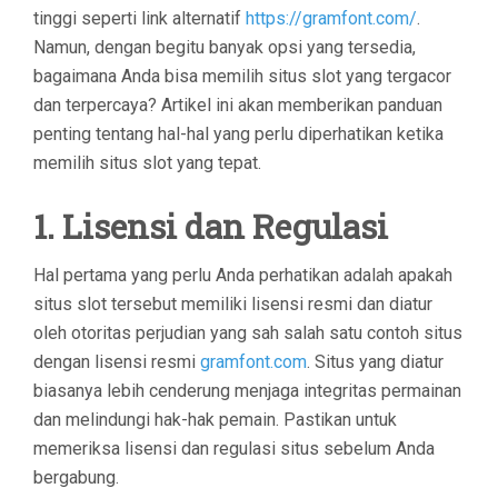
tinggi seperti link alternatif
https://gramfont.com/
.
Namun, dengan begitu banyak opsi yang tersedia,
bagaimana Anda bisa memilih situs slot yang tergacor
dan terpercaya? Artikel ini akan memberikan panduan
penting tentang hal-hal yang perlu diperhatikan ketika
memilih situs slot yang tepat.
1. Lisensi dan Regulasi
Hal pertama yang perlu Anda perhatikan adalah apakah
situs slot tersebut memiliki lisensi resmi dan diatur
oleh otoritas perjudian yang sah salah satu contoh situs
dengan lisensi resmi
gramfont.com
. Situs yang diatur
biasanya lebih cenderung menjaga integritas permainan
dan melindungi hak-hak pemain. Pastikan untuk
memeriksa lisensi dan regulasi situs sebelum Anda
bergabung.