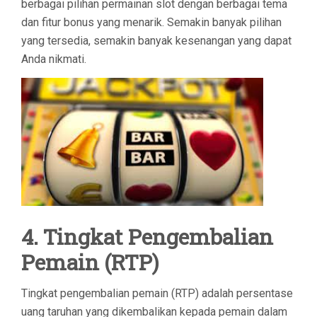
berbagai pilihan permainan slot dengan berbagai tema
dan fitur bonus yang menarik. Semakin banyak pilihan
yang tersedia, semakin banyak kesenangan yang dapat
Anda nikmati.
4. Tingkat Pengembalian
Pemain (RTP)
Tingkat pengembalian pemain (RTP) adalah persentase
uang taruhan yang dikembalikan kepada pemain dalam