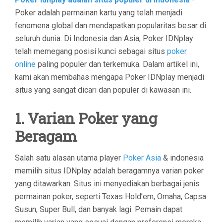
Poker adalah permainan kartu yang telah menjadi
fenomena global dan mendapatkan popularitas besar di
seluruh dunia. Di Indonesia dan Asia, Poker IDNplay
telah memegang posisi kunci sebagai situs
poker
online
paling populer dan terkemuka. Dalam artikel ini,
kami akan membahas mengapa Poker IDNplay menjadi
situs yang sangat dicari dan populer di kawasan ini.
1. Varian Poker yang
Beragam
Salah satu alasan utama player
Poker Asia
& indonesia
memilih situs IDNplay adalah beragamnya varian poker
yang ditawarkan. Situs ini menyediakan berbagai jenis
permainan poker, seperti Texas Hold’em, Omaha, Capsa
Susun, Super Bull, dan banyak lagi. Pemain dapat