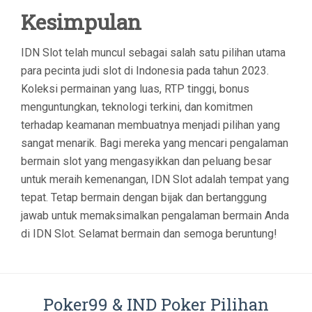
Kesimpulan
IDN Slot telah muncul sebagai salah satu pilihan utama
para pecinta judi slot di Indonesia pada tahun 2023.
Koleksi permainan yang luas, RTP tinggi, bonus
menguntungkan, teknologi terkini, dan komitmen
terhadap keamanan membuatnya menjadi pilihan yang
sangat menarik. Bagi mereka yang mencari pengalaman
bermain slot yang mengasyikkan dan peluang besar
untuk meraih kemenangan, IDN Slot adalah tempat yang
tepat. Tetap bermain dengan bijak dan bertanggung
jawab untuk memaksimalkan pengalaman bermain Anda
di IDN Slot. Selamat bermain dan semoga beruntung!
Poker99 & IND Poker Pilihan