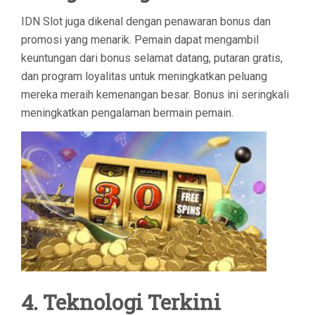
IDN Slot juga dikenal dengan penawaran bonus dan
promosi yang menarik. Pemain dapat mengambil
keuntungan dari bonus selamat datang, putaran gratis,
dan program loyalitas untuk meningkatkan peluang
mereka meraih kemenangan besar. Bonus ini seringkali
meningkatkan pengalaman bermain pemain.
4. Teknologi Terkini