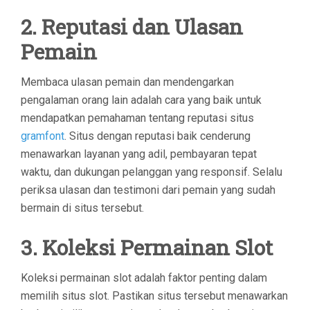
2. Reputasi dan Ulasan
Pemain
Membaca ulasan pemain dan mendengarkan
pengalaman orang lain adalah cara yang baik untuk
mendapatkan pemahaman tentang reputasi situs
gramfont
. Situs dengan reputasi baik cenderung
menawarkan layanan yang adil, pembayaran tepat
waktu, dan dukungan pelanggan yang responsif. Selalu
periksa ulasan dan testimoni dari pemain yang sudah
bermain di situs tersebut.
3. Koleksi Permainan Slot
Koleksi permainan slot adalah faktor penting dalam
memilih situs slot. Pastikan situs tersebut menawarkan