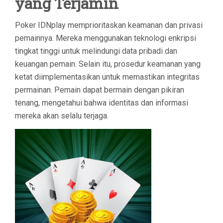
yang Terjamin
Poker IDNplay memprioritaskan keamanan dan privasi
pemainnya. Mereka menggunakan teknologi enkripsi
tingkat tinggi untuk melindungi data pribadi dan
keuangan pemain. Selain itu, prosedur keamanan yang
ketat diimplementasikan untuk memastikan integritas
permainan. Pemain dapat bermain dengan pikiran
tenang, mengetahui bahwa identitas dan informasi
mereka akan selalu terjaga.