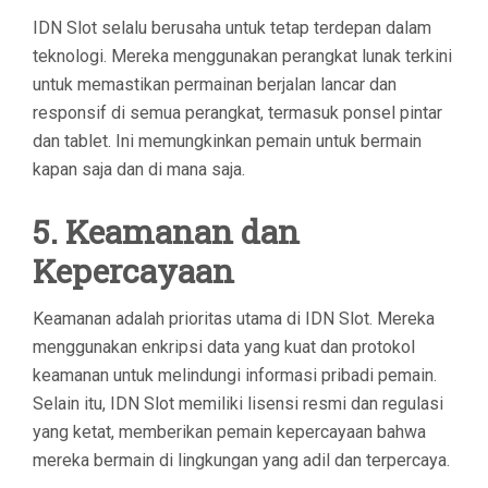
IDN Slot selalu berusaha untuk tetap terdepan dalam
teknologi. Mereka menggunakan perangkat lunak terkini
untuk memastikan permainan berjalan lancar dan
responsif di semua perangkat, termasuk ponsel pintar
dan tablet. Ini memungkinkan pemain untuk bermain
kapan saja dan di mana saja.
5. Keamanan dan
Kepercayaan
Keamanan adalah prioritas utama di IDN Slot. Mereka
menggunakan enkripsi data yang kuat dan protokol
keamanan untuk melindungi informasi pribadi pemain.
Selain itu, IDN Slot memiliki lisensi resmi dan regulasi
yang ketat, memberikan pemain kepercayaan bahwa
mereka bermain di lingkungan yang adil dan terpercaya.