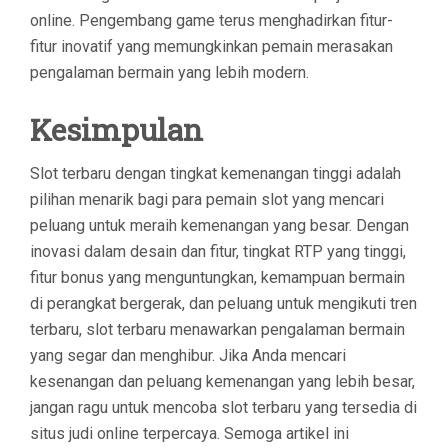
online. Pengembang game terus menghadirkan fitur-
fitur inovatif yang memungkinkan pemain merasakan
pengalaman bermain yang lebih modern.
Kesimpulan
Slot terbaru dengan tingkat kemenangan tinggi adalah
pilihan menarik bagi para pemain slot yang mencari
peluang untuk meraih kemenangan yang besar. Dengan
inovasi dalam desain dan fitur, tingkat RTP yang tinggi,
fitur bonus yang menguntungkan, kemampuan bermain
di perangkat bergerak, dan peluang untuk mengikuti tren
terbaru, slot terbaru menawarkan pengalaman bermain
yang segar dan menghibur. Jika Anda mencari
kesenangan dan peluang kemenangan yang lebih besar,
jangan ragu untuk mencoba slot terbaru yang tersedia di
situs judi online terpercaya. Semoga artikel ini