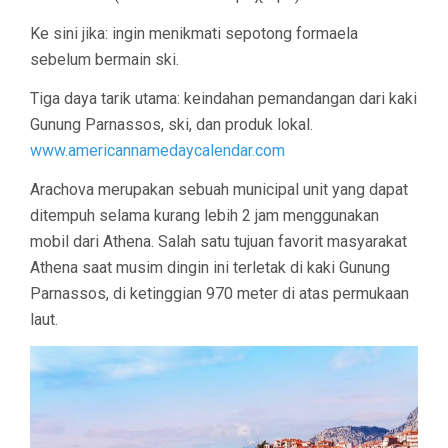
Ke sini jika: ingin menikmati sepotong formaela
sebelum bermain ski.
Tiga daya tarik utama: keindahan pemandangan dari kaki
Gunung Parnassos, ski, dan produk lokal.
www.americannamedaycalendar.com
Arachova merupakan sebuah municipal unit yang dapat
ditempuh selama kurang lebih 2 jam menggunakan
mobil dari Athena. Salah satu tujuan favorit masyarakat
Athena saat musim dingin ini terletak di kaki Gunung
Parnassos, di ketinggian 970 meter di atas permukaan
laut.