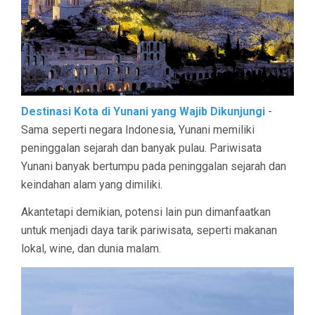
Destinasi Kota di Yunani yang Wajib Dikunjungi
-
Sama seperti negara Indonesia, Yunani memiliki
peninggalan sejarah dan banyak pulau. Pariwisata
Yunani banyak bertumpu pada peninggalan sejarah dan
keindahan alam yang dimiliki.
Akantetapi demikian, potensi lain pun dimanfaatkan
untuk menjadi daya tarik pariwisata, seperti makanan
lokal, wine, dan dunia malam.