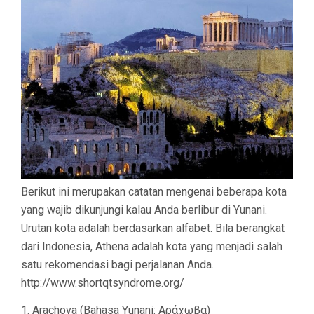
Berikut ini merupakan catatan mengenai beberapa kota
yang wajib dikunjungi kalau Anda berlibur di Yunani.
Urutan kota adalah berdasarkan alfabet. Bila berangkat
dari Indonesia, Athena adalah kota yang menjadi salah
satu rekomendasi bagi perjalanan Anda.
http://www.shortqtsyndrome.org/
1. Arachova (Bahasa Yunani: Αράχωβα)