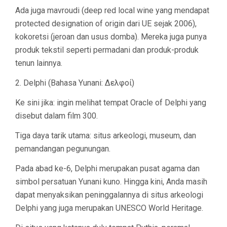
Ada juga mavroudi (deep red local wine yang mendapat
protected designation of origin dari UE sejak 2006),
kokoretsi (jeroan dan usus domba). Mereka juga punya
produk tekstil seperti permadani dan produk-produk
tenun lainnya.
2. Delphi (Bahasa Yunani: Δελφοί)
Ke sini jika: ingin melihat tempat Oracle of Delphi yang
disebut dalam film 300.
Tiga daya tarik utama: situs arkeologi, museum, dan
pemandangan pegunungan.
Pada abad ke-6, Delphi merupakan pusat agama dan
simbol persatuan Yunani kuno. Hingga kini, Anda masih
dapat menyaksikan peninggalannya di situs arkeologi
Delphi yang juga merupakan UNESCO World Heritage.