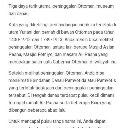
Tiga daya tarik utama: peninggalan Ottoman, museum,
dan danau.
Kota yang dikelilingi pemandangan indah ini terletak di
utara Yunani dan pernah di bawah Ottoman pada tahun
1430-1913 dan 1789-1913. Anda masih bisa melihat
peninggalan Ottoman, antara lain berupa Masjid Aslan
Pasha, Masjid Fethiye, dan makam Ali Pasha yang
merupakan salah satu Gubernur Ottoman di wilayah ini.
Setelah melihat peninggalan Ottoman, Anda bisa
menikmati keindahan Danau Pamvotida atau Pamvotis
yang terletak tidak jauh dari peninggalan-peninggalan
tersebut. Di tengah danau terdapat pulau kecil dimana
terdapat rumah Ali Pasha serta beberapa Biara yang
dibangun beberapa abad lalu.
Untuk mencapai pulau tanpa nama ini, Anda dapat