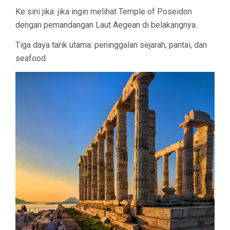
Ke sini jika: jika ingin melihat Temple of Poseidon
dengan pemandangan Laut Aegean di belakangnya.
Tiga daya tarik utama: peninggalan sejarah, pantai, dan
seafood.