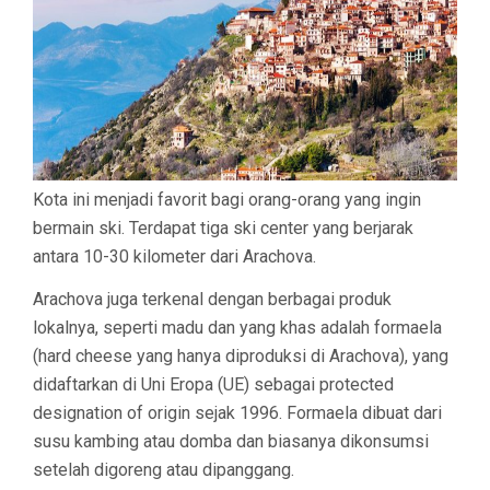
Kota ini menjadi favorit bagi orang-orang yang ingin
bermain ski. Terdapat tiga ski center yang berjarak
antara 10-30 kilometer dari Arachova.
Arachova juga terkenal dengan berbagai produk
lokalnya, seperti madu dan yang khas adalah formaela
(hard cheese yang hanya diproduksi di Arachova), yang
didaftarkan di Uni Eropa (UE) sebagai protected
designation of origin sejak 1996. Formaela dibuat dari
susu kambing atau domba dan biasanya dikonsumsi
setelah digoreng atau dipanggang.