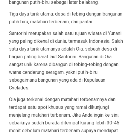
bangunan putih-biru sebagai latar belakang.
Tiga daya tarik utama: desa di tebing dengan bangunan
putih biru, matahari terbenam, dan pantai.
Santorini merupakan salah satu tujuan wisata di Yunani
yang paling dikenal di dunia, termasuk Indonesia. Salah
satu daya tarik utamanya adalah Oia, sebuah desa di
bagian paling barat laut Santorini. Bangunan di Oia
sangat unik karena dibangun di tebing-tebing dengan
warna cenderung seragam, yakni putih-biru
sebagaimana bangunan yang ada di Kepulauan
Cyclades.
Oia juga terkenal dengan matahari terbenamnya dan
terdapat satu spot khusus yang ramai dikunjungi
menjelang matahari terbenam. Jika Anda ingin ke sini,
sebaiknya sudah berada ditempat kurang lebih 30-45
menit sebelum matahari terbenam supaya mendapat