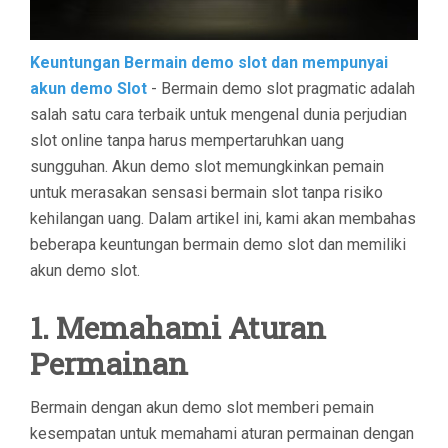
Keuntungan Bermain demo slot dan mempunyai
akun demo Slot
- Bermain demo slot pragmatic adalah
salah satu cara terbaik untuk mengenal dunia perjudian
slot online tanpa harus mempertaruhkan uang
sungguhan. Akun demo slot memungkinkan pemain
untuk merasakan sensasi bermain slot tanpa risiko
kehilangan uang. Dalam artikel ini, kami akan membahas
beberapa keuntungan bermain demo slot dan memiliki
akun demo slot.
1. Memahami Aturan
Permainan
Bermain dengan akun demo slot memberi pemain
kesempatan untuk memahami aturan permainan dengan