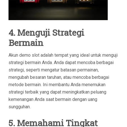
4. Menguji Strategi
Bermain
Akun demo slot adalah tempat yang ideal untuk menguji
strategi bermain Anda. Anda dapat mencoba berbagai
strategi, seperti mengatur batasan permainan,
mengubah besaran taruhan, atau mencoba berbagai
metode bermain. Ini membantu Anda menemukan
strategi terbaik yang dapat meningkatkan peluang
kemenangan Anda saat bermain dengan uang
sungguhan.
5. Memahami Tingkat