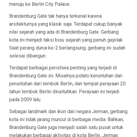
menuju ke Berlin City Palace.
Brandenburg Gate tak hanya terkenal karena
arsitekturnya yang klasik saja. Terdapat cukup banyak
nilai sejarah yang ada di Brandenburg Gate. Gerbang
kota ini menjadi taksi bisu sejarah yang penuh gejolak.
Saat perang dunia ke-2 berlangsung, gerbang ini sudah
selesai dibangun.
Terdapat berbagai peristiwa penting yang terjadi di
Brandenburg Gate ini. Misalnya pidato keruntuhan dan
peruntuhan dari tembok Berlin, dan tempat perayaan 20
tahun tembok Berlin diruntuhkan. Perayaan ini terjadi
pada 2009 lalu.
Sebagai landmark dan ikon dari negara Jerman, gerbang
kota ini tidak jarang muncul di berbagai media. Bahkan,
Brandenburg Gate juga menjadi salah satu pusat untuk
melakukan berbagai aktivitas di kota Berlin, Jerman.