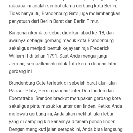
raksasa ini adalah simbol utama gerbang kota Berlin.
Tidak hanya itu, Brandenburg Gate juga melambangkan
penyatuan dari Berlin Barat dan Berlin Timur.
Bangunan ikonik tersebut didirikan abad ke-18, dan
awalnya sebagai gerbang masuk kota Brandenburg
sekaligus menjadi bentuk kejayaan raja Frederick
William II di tahun 1791. Saat Anda mengunjungi
Jerman, sempatkanlah untuk foto keren dengan latar
gerbang ini.
Brandenburg Gate terletak di sebelah barat alun-alun
Pariser Platz, Persimpangan Unter Den Linden dan
Ebertstrabe. Brandon bracket merupakan gerbang kota
sekaligus pintu masuk ke untar den linden. Ketika Anda
melewati gerbang ini, Anda akan melihat jalan lebar
yang di samping kiri kanannya ditanam pohon linden.
Dengan mengikuti jalan setapak ini, Anda bisa langsung