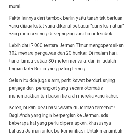
mural.
Fakta lainnya dari tembok berlin yaitu tanah tak bertuan
yang dijaga ketat yang dikenal sebagai “garis kematian”
yang membentang di sepanjang sisi timur tembok.
Lebih dari 7.000 tentara Jerman Timur mengoperasikan
302 menara pengawas dan 20 bunker. Di malam hari,
tiang lampu setiap 30 meter menyala, dan ini adalah
bagian kota Berlin yang paling terang.
Selain itu dda juga alarm, parit, kawat berduri, anjing
penjaga dan perangkat yang secara otomatis
menembakkan tembakan ke arah mereka yang kabur.
Keren, bukan, destinasi wisata di Jerman tersebut?
Bagi Anda yang ingin berpergian ke Jerman, ada
beberapa hal yang perlu dipersiapkan, khususnya
bahasa Jerman untuk berkomunikasi. Untuk menambah