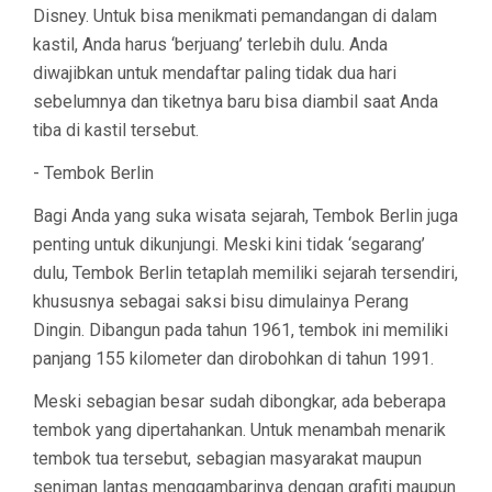
Disney. Untuk bisa menikmati pemandangan di dalam
kastil, Anda harus ‘berjuang’ terlebih dulu. Anda
diwajibkan untuk mendaftar paling tidak dua hari
sebelumnya dan tiketnya baru bisa diambil saat Anda
tiba di kastil tersebut.
- Tembok Berlin
Bagi Anda yang suka wisata sejarah, Tembok Berlin juga
penting untuk dikunjungi. Meski kini tidak ‘segarang’
dulu, Tembok Berlin tetaplah memiliki sejarah tersendiri,
khususnya sebagai saksi bisu dimulainya Perang
Dingin. Dibangun pada tahun 1961, tembok ini memiliki
panjang 155 kilometer dan dirobohkan di tahun 1991.
Meski sebagian besar sudah dibongkar, ada beberapa
tembok yang dipertahankan. Untuk menambah menarik
tembok tua tersebut, sebagian masyarakat maupun
seniman lantas menggambarinya dengan grafiti maupun