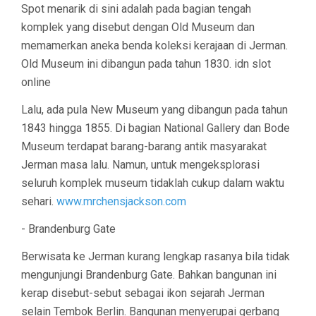
Spot menarik di sini adalah pada bagian tengah
komplek yang disebut dengan Old Museum dan
memamerkan aneka benda koleksi kerajaan di Jerman.
Old Museum ini dibangun pada tahun 1830. idn slot
online
Lalu, ada pula New Museum yang dibangun pada tahun
1843 hingga 1855. Di bagian National Gallery dan Bode
Museum terdapat barang-barang antik masyarakat
Jerman masa lalu. Namun, untuk mengeksplorasi
seluruh komplek museum tidaklah cukup dalam waktu
sehari.
www.mrchensjackson.com
- Brandenburg Gate
Berwisata ke Jerman kurang lengkap rasanya bila tidak
mengunjungi Brandenburg Gate. Bahkan bangunan ini
kerap disebut-sebut sebagai ikon sejarah Jerman
selain Tembok Berlin. Bangunan menyerupai gerbang