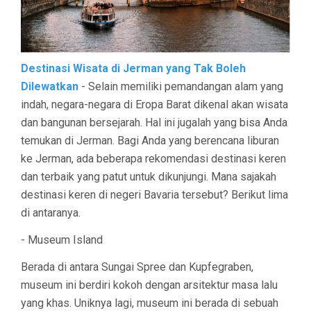
Destinasi Wisata di Jerman yang Tak Boleh
Dilewatkan
- Selain memiliki pemandangan alam yang
indah, negara-negara di Eropa Barat dikenal akan wisata
dan bangunan bersejarah. Hal ini jugalah yang bisa Anda
temukan di Jerman. Bagi Anda yang berencana liburan
ke Jerman, ada beberapa rekomendasi destinasi keren
dan terbaik yang patut untuk dikunjungi. Mana sajakah
destinasi keren di negeri Bavaria tersebut? Berikut lima
di antaranya.
- Museum Island
Berada di antara Sungai Spree dan Kupfegraben,
museum ini berdiri kokoh dengan arsitektur masa lalu
yang khas. Uniknya lagi, museum ini berada di sebuah