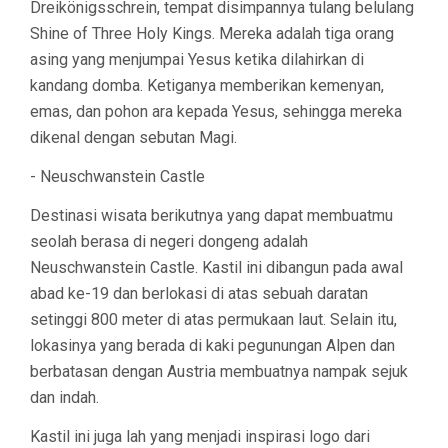
Dreikönigsschrein, tempat disimpannya tulang belulang
Shine of Three Holy Kings. Mereka adalah tiga orang
asing yang menjumpai Yesus ketika dilahirkan di
kandang domba. Ketiganya memberikan kemenyan,
emas, dan pohon ara kepada Yesus, sehingga mereka
dikenal dengan sebutan Magi.
- Neuschwanstein Castle
Destinasi wisata berikutnya yang dapat membuatmu
seolah berasa di negeri dongeng adalah
Neuschwanstein Castle. Kastil ini dibangun pada awal
abad ke-19 dan berlokasi di atas sebuah daratan
setinggi 800 meter di atas permukaan laut. Selain itu,
lokasinya yang berada di kaki pegunungan Alpen dan
berbatasan dengan Austria membuatnya nampak sejuk
dan indah.
Kastil ini juga lah yang menjadi inspirasi logo dari