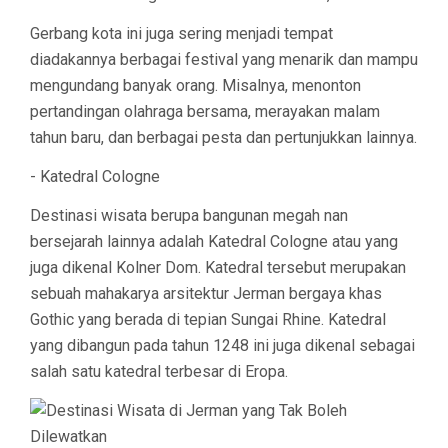
Gerbang kota ini juga sering menjadi tempat
diadakannya berbagai festival yang menarik dan mampu
mengundang banyak orang. Misalnya, menonton
pertandingan olahraga bersama, merayakan malam
tahun baru, dan berbagai pesta dan pertunjukkan lainnya.
- Katedral Cologne
Destinasi wisata berupa bangunan megah nan
bersejarah lainnya adalah Katedral Cologne atau yang
juga dikenal Kolner Dom. Katedral tersebut merupakan
sebuah mahakarya arsitektur Jerman bergaya khas
Gothic yang berada di tepian Sungai Rhine. Katedral
yang dibangun pada tahun 1248 ini juga dikenal sebagai
salah satu katedral terbesar di Eropa.