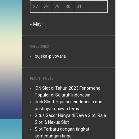
27
28
29
30
31
« May
CATEGORIES
bujska-pivovara
RECENT POSTS
IDN Slot di Tahun 2023 Fenomena
Populer di Seluruh Indonesia
Judi Slot tergacor seindonesia dan
pastinya maxwin terus
Situs Gacor Hanya di Dewa Slot, Raja
Slot, & Nexus Slot
Slot Terbaru dengan tingkat
kemenangan tinggi