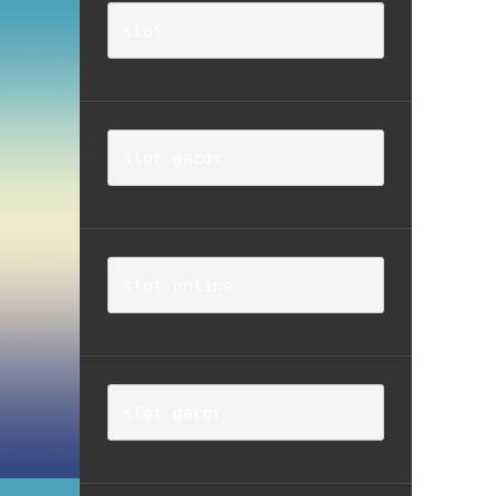
slot
slot gacor
slot online
slot gacor