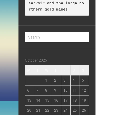
servoir and the large no
rthern gold mines
October 2025
M
T
W
T
F
S
S
1
2
3
4
5
6
7
8
9
10
11
12
13
14
15
16
17
18
19
20
21
22
23
24
25
26