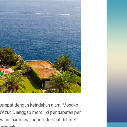
tempat dengan keindahan alam, Monako
d’Azur. Dianggap memiliki pendapatan per
g luar biasa, seperti terlihat di hotel-