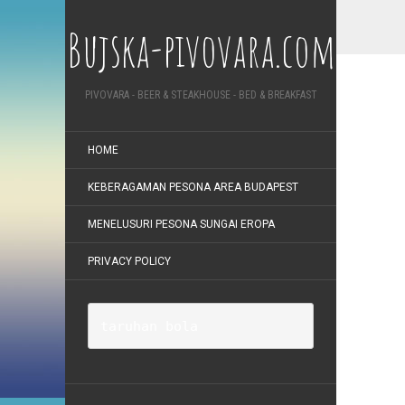
Bujska-pivovara.com
PIVOVARA - BEER & STEAKHOUSE - BED & BREAKFAST
HOME
KEBERAGAMAN PESONA AREA BUDAPEST
MENELUSURI PESONA SUNGAI EROPA
PRIVACY POLICY
taruhan bola