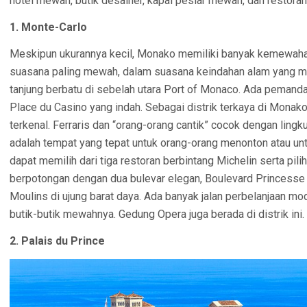
hotel mewah, butik desainer, kapal pesiar mewah, dan restora
1. Monte-Carlo
Meskipun ukurannya kecil, Monako memiliki banyak kemewahan
suasana paling mewah, dalam suasana keindahan alam yang men
tanjung berbatu di sebelah utara Port of Monaco. Ada pemanda
Place du Casino yang indah. Sebagai distrik terkaya di Monak
terkenal. Ferraris dan “orang-orang cantik” cocok dengan lingk
adalah tempat yang tepat untuk orang-orang menonton atau u
dapat memilih dari tiga restoran berbintang Michelin serta pili
berpotongan dengan dua bulevar elegan, Boulevard Princesse 
Moulins di ujung barat daya. Ada banyak jalan perbelanjaan mo
butik-butik mewahnya. Gedung Opera juga berada di distrik ini. 
2. Palais du Prince