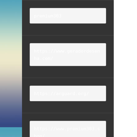
premium303
https://www.geradordesen
ha.com/
https://arguard.org/
https://www.premium303.s
hop/