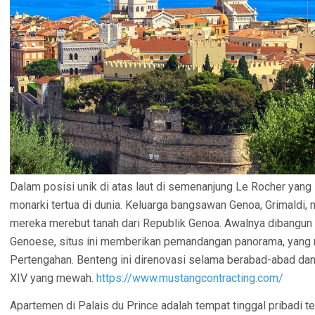
Dalam posisi unik di atas laut di semenanjung Le Rocher yang 
monarki tertua di dunia. Keluarga bangsawan Genoa, Grimaldi
mereka merebut tanah dari Republik Genoa. Awalnya dibangun
Genoese, situs ini memberikan pemandangan panorama, yang 
Pertengahan. Benteng ini direnovasi selama berabad-abad dan
XIV yang mewah.
https://www.mustangcontracting.com/
Apartemen di Palais du Prince adalah tempat tinggal pribadi 