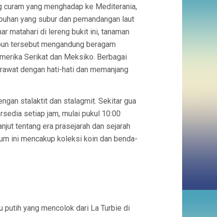
ing curam yang menghadap ke Mediterania,
buhan yang subur dan pemandangan laut
 matahari di lereng bukit ini, tanaman
ebun tersebut mengandung beragam
Amerika Serikat dan Meksiko. Berbagai
irawat dengan hati-hati dan memanjang
gan stalaktit dan stalagmit. Sekitar gua
rsedia setiap jam, mulai pukul 10:00
njut tentang era prasejarah dan sejarah
um ini mencakup koleksi koin dan benda-
 putih yang mencolok dari La Turbie di